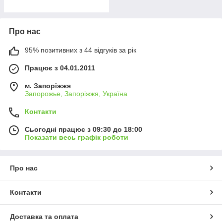
Про нас
95% позитивних з 44 відгуків за рік
Працює з 04.01.2011
м. Запоріжжя
Запорожье, Запоріжжя, Україна
Контакти
Сьогодні працює з 09:30 до 18:00
Показати весь графік роботи
Про нас
Контакти
Доставка та оплата