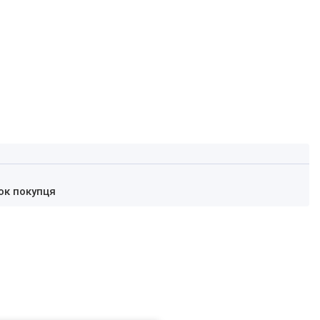
ок покупця