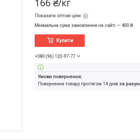
166 ₴/кг
Показати оптові ціни
Мінімальна сума замовлення на сайті — 400 ₴
Купити
+380 (96) 120-97-77
повернення товару протягом 14 днів
за рахун