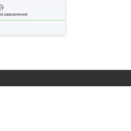
ля замовлення