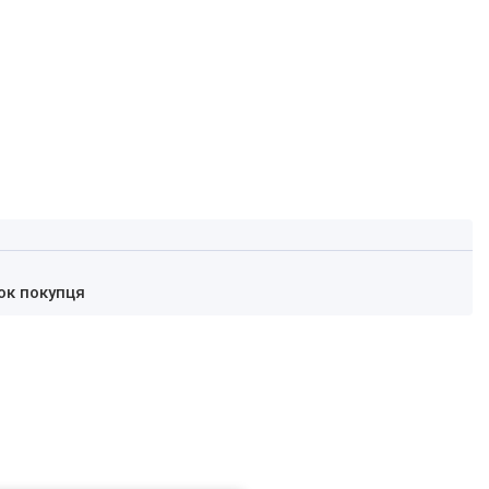
ок покупця