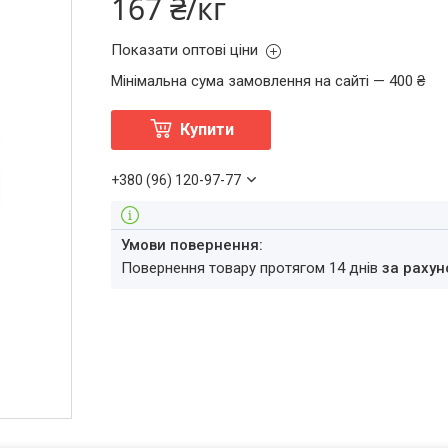
167 ₴/кг
Показати оптові ціни
Мінімальна сума замовлення на сайті — 400 ₴
Купити
+380 (96) 120-97-77
повернення товару протягом 14 днів
за рахун