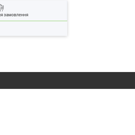
ля замовлення