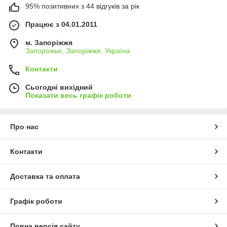
95% позитивних з 44 відгуків за рік
Працює з 04.01.2011
м. Запоріжжя
Запорожье, Запоріжжя, Україна
Контакти
Сьогодні вихідний
Показати весь графік роботи
Про нас
Контакти
Доставка та оплата
Графік роботи
Повна версія сайту