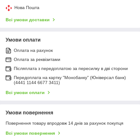
Нова Пошта
Всі умови доставки
Умови оплати
Оплата на рахунок
Оплата за реквізитами
Післяплата з передоплатою за пересилку в дві сторони
Передоплата на картку "Монобанку" (Юніверсал банк)
(4441 1144 6677 3411)
Всі умови оплати
Умови повернення
Повернення товару впродовж 14 днів за рахунок покупця
Всі умови повернення