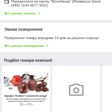
Передоплата на картку "Монобанку" (Юніверсал банк)
(4441 1144 6677 3411)
Всі умови оплати
Умови повернення
Повернення товару впродовж 14 днів за рахунок покупця
Всі умови повернення
Подібні товари компанії