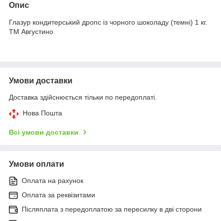
Опис
Глазур кондитерський дропс із чорного шоколаду (темні) 1 кг.
ТМ Августино
Умови доставки
Доставка здійснюється тільки по передоплаті.
Нова Пошта
Всі умови доставки
Умови оплати
Оплата на рахунок
Оплата за реквізитами
Післяплата з передоплатою за пересилку в дві сторони