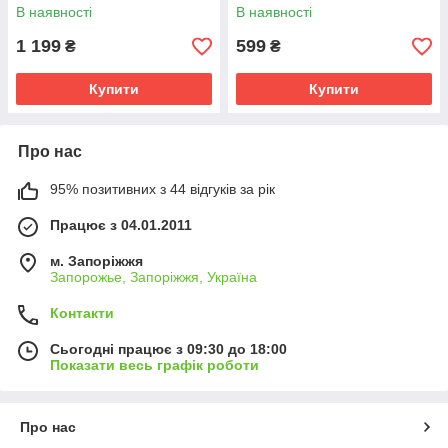
В наявності
В наявності
1 199
599
₴
₴
Купити
Купити
Про нас
95% позитивних з 44 відгуків за рік
Працює з 04.01.2011
м. Запоріжжя
Запорожье, Запоріжжя, Україна
Контакти
Сьогодні працює з 09:30 до 18:00
Показати весь графік роботи
Про нас