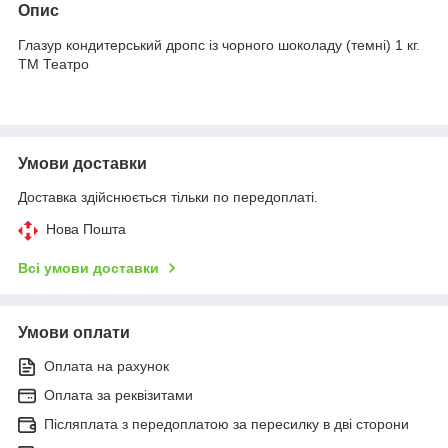
Опис
Глазур кондитерський дропс із чорного шоколаду (темні) 1 кг.
ТМ Театро
Умови доставки
Доставка здійснюється тільки по передоплаті.
Нова Пошта
Всі умови доставки
Умови оплати
Оплата на рахунок
Оплата за реквізитами
Післяплата з передоплатою за пересилку в дві сторони