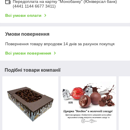
Передоплата на картку "Монобанку" (Юніверсал банк)
(4441 1144 6677 3411)
Всі умови оплати
Умови повернення
Повернення товару впродовж 14 днів за рахунок покупця
Всі умови повернення
Подібні товари компанії