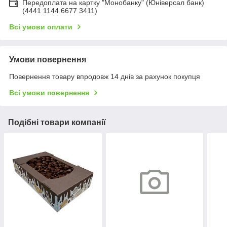
Передоплата на картку "Монобанку" (Юніверсал банк)
(4441 1144 6677 3411)
Всі умови оплати
Умови повернення
Повернення товару впродовж 14 днів за рахунок покупця
Всі умови повернення
Подібні товари компанії