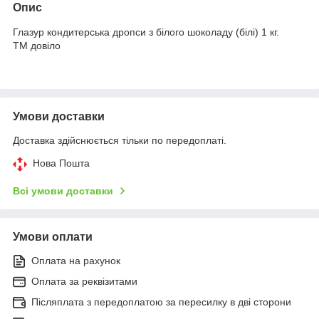
Опис
Глазур кондитерська дропси з білого шоколаду (білі) 1 кг.
ТМ довіло
Умови доставки
Доставка здійснюється тільки по передоплаті.
Нова Пошта
Всі умови доставки
Умови оплати
Оплата на рахунок
Оплата за реквізитами
Післяплата з передоплатою за пересилку в дві сторони