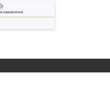
ля замовлення