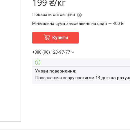
199 ₴/кг
Показати оптові ціни
Мінімальна сума замовлення на сайті — 400 ₴
Купити
+380 (96) 120-97-77
повернення товару протягом 14 днів
за рахун