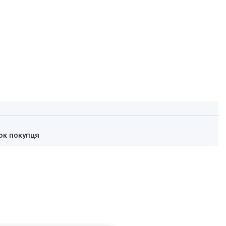
ок покупця