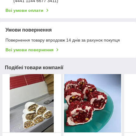
(4441 1144 6677 3411)
Всі умови оплати
Умови повернення
Повернення товару впродовж 14 днів за рахунок покупця
Всі умови повернення
Подібні товари компанії