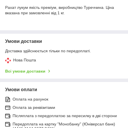
Рахат лукум якість преміум, виробництво Туреччина. Ціна
вказана при замовленні від 1 кг.
Умови доставки
Доставка здійснюється тільки по передоплаті.
Нова Пошта
Всі умови доставки
Умови оплати
Оплата на рахунок
Оплата за реквізитами
Післяплата з передоплатою за пересилку в дві сторони
Передоплата на картку "Монобанку" (Юніверсал банк)