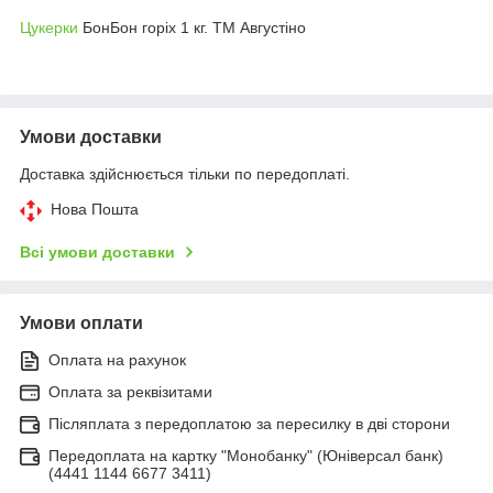
Цукерки
БонБон горіх 1 кг. ТМ Августіно
Умови доставки
Доставка здійснюється тільки по передоплаті.
Нова Пошта
Всі умови доставки
Умови оплати
Оплата на рахунок
Оплата за реквізитами
Післяплата з передоплатою за пересилку в дві сторони
Передоплата на картку "Монобанку" (Юніверсал банк)
(4441 1144 6677 3411)