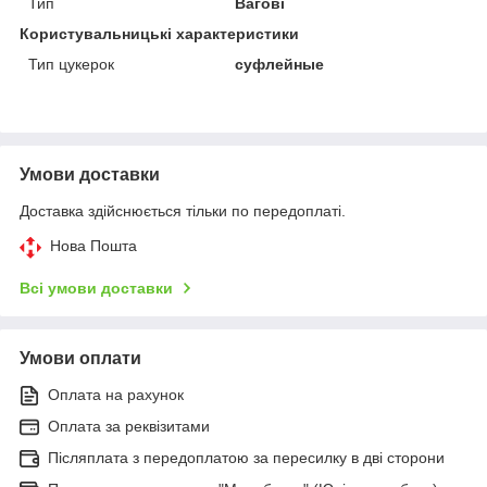
Тип
Вагові
Користувальницькі характеристики
Тип цукерок
суфлейные
Умови доставки
Доставка здійснюється тільки по передоплаті.
Нова Пошта
Всі умови доставки
Умови оплати
Оплата на рахунок
Оплата за реквізитами
Післяплата з передоплатою за пересилку в дві сторони