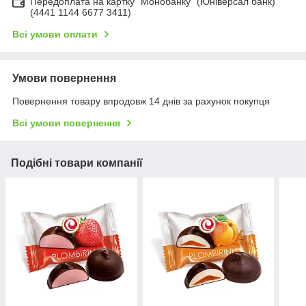
Передоплата на картку "Монобанку" (Юніверсал банк)
(4441 1144 6677 3411)
Всі умови оплати
Умови повернення
Повернення товару впродовж 14 днів за рахунок покупця
Всі умови повернення
Подібні товари компанії