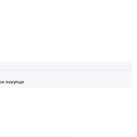
ок покупця