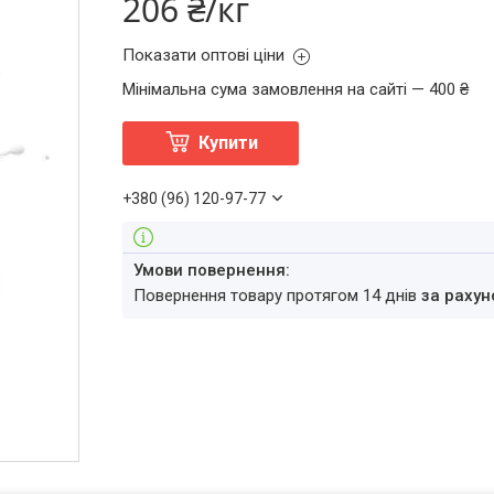
206 ₴/кг
Показати оптові ціни
Мінімальна сума замовлення на сайті — 400 ₴
Купити
+380 (96) 120-97-77
повернення товару протягом 14 днів
за рахун