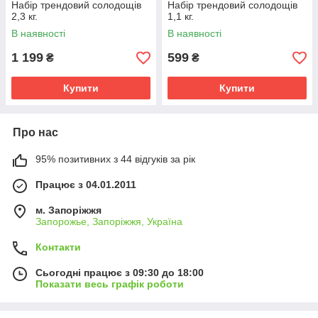
Набір трендовий солодощів
Набір трендовий солодощів
2,3 кг.
1,1 кг.
В наявності
В наявності
1 199
599
₴
₴
Купити
Купити
Про нас
95% позитивних з 44 відгуків за рік
Працює з 04.01.2011
м. Запоріжжя
Запорожье, Запоріжжя, Україна
Контакти
Сьогодні працює з 09:30 до 18:00
Показати весь графік роботи