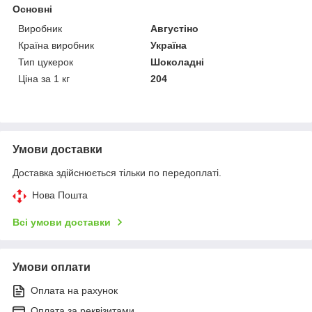
Основні
Виробник
Августіно
Країна виробник
Україна
Тип цукерок
Шоколадні
Ціна за 1 кг
204
Умови доставки
Доставка здійснюється тільки по передоплаті.
Нова Пошта
Всі умови доставки
Умови оплати
Оплата на рахунок
Оплата за реквізитами