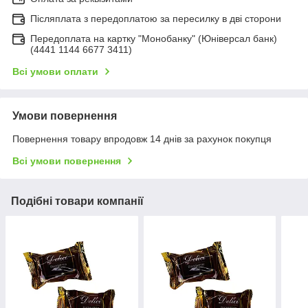
Післяплата з передоплатою за пересилку в дві сторони
Передоплата на картку "Монобанку" (Юніверсал банк)
(4441 1144 6677 3411)
Всі умови оплати
Умови повернення
Повернення товару впродовж 14 днів за рахунок покупця
Всі умови повернення
Подібні товари компанії