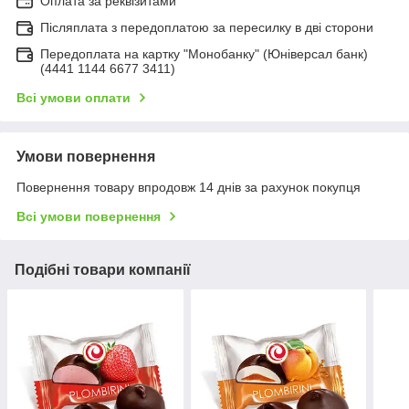
Оплата за реквізитами
Післяплата з передоплатою за пересилку в дві сторони
Передоплата на картку "Монобанку" (Юніверсал банк)
(4441 1144 6677 3411)
Всі умови оплати
Умови повернення
Повернення товару впродовж 14 днів за рахунок покупця
Всі умови повернення
Подібні товари компанії