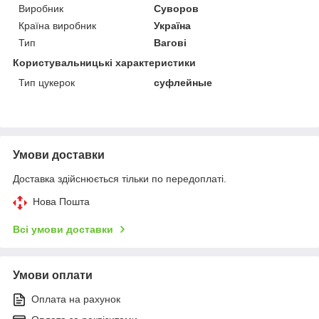
Виробник
Суворов
Країна виробник
Україна
Тип
Вагові
Користувальницькі характеристики
Тип цукерок
суфлейные
Умови доставки
Доставка здійснюється тільки по передоплаті.
Нова Пошта
Всі умови доставки
Умови оплати
Оплата на рахунок