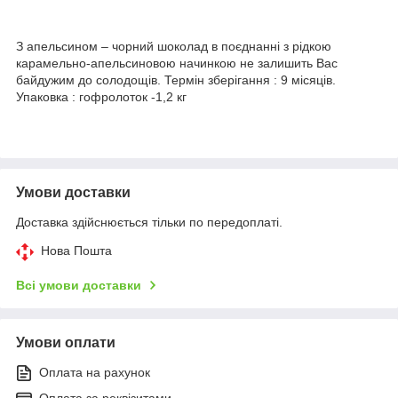
З апельсином – чорний шоколад в поєднанні з рідкою
карамельно-апельсиновою начинкою не залишить Вас
байдужим до солодощів. Термін зберігання : 9 місяців.
Упаковка : гофролоток -1,2 кг
Умови доставки
Доставка здійснюється тільки по передоплаті.
Нова Пошта
Всі умови доставки
Умови оплати
Оплата на рахунок
Оплата за реквізитами