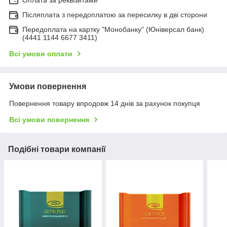
Післяплата з передоплатою за пересилку в дві сторони
Передоплата на картку "Монобанку" (Юніверсал банк)
(4441 1144 6677 3411)
Всі умови оплати
Умови повернення
Повернення товару впродовж 14 днів за рахунок покупця
Всі умови повернення
Подібні товари компанії