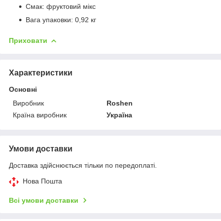
Смак: фруктовий мікс
Вага упаковки: 0,92 кг
Приховати
Характеристики
Основні
Виробник
Roshen
Країна виробник
Україна
Умови доставки
Доставка здійснюється тільки по передоплаті.
Нова Пошта
Всі умови доставки