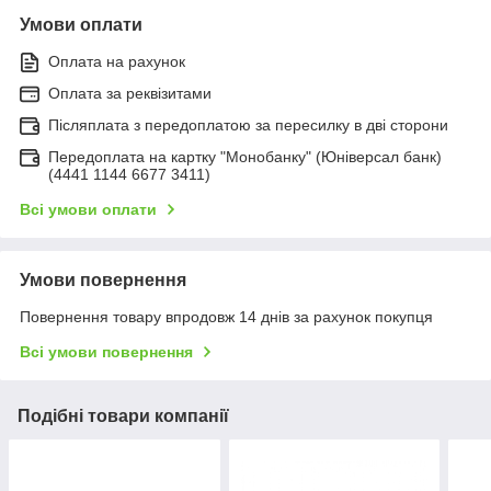
Умови оплати
Оплата на рахунок
Оплата за реквізитами
Післяплата з передоплатою за пересилку в дві сторони
Передоплата на картку "Монобанку" (Юніверсал банк)
(4441 1144 6677 3411)
Всі умови оплати
Умови повернення
Повернення товару впродовж 14 днів за рахунок покупця
Всі умови повернення
Подібні товари компанії