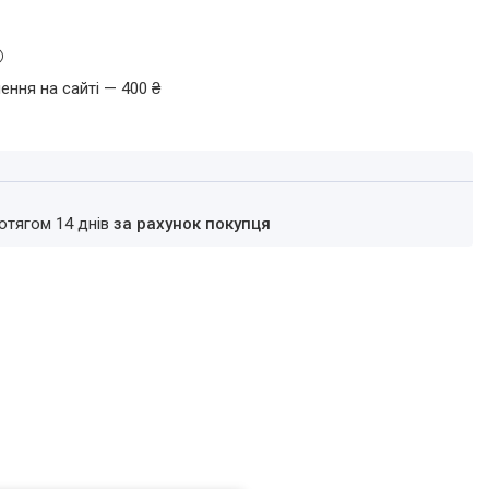
ення на сайті — 400 ₴
ротягом 14 днів
за рахунок покупця