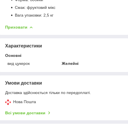
Смак: фруктовий мікс
Вага упаковки: 2,5 кг
Приховати
Характеристики
Основні
вид цукерок
Желейні
Умови доставки
Доставка здійснюється тільки по передоплаті.
Нова Пошта
Всі умови доставки