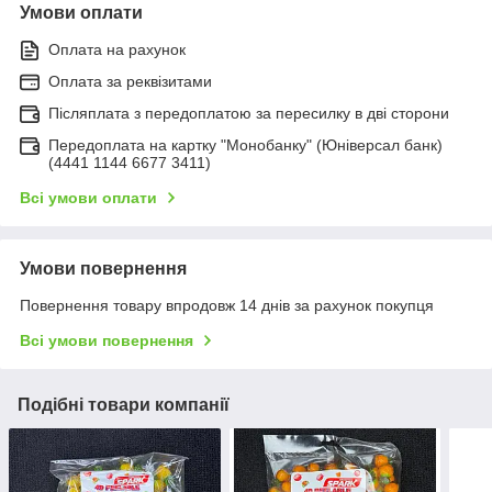
Умови оплати
Оплата на рахунок
Оплата за реквізитами
Післяплата з передоплатою за пересилку в дві сторони
Передоплата на картку "Монобанку" (Юніверсал банк)
(4441 1144 6677 3411)
Всі умови оплати
Умови повернення
Повернення товару впродовж 14 днів за рахунок покупця
Всі умови повернення
Подібні товари компанії