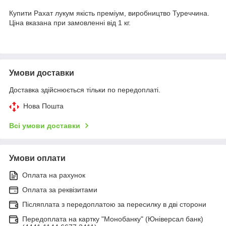
Купити Рахат лукум якість преміум, виробництво Туреччина.
Ціна вказана при замовленні від 1 кг.
Умови доставки
Доставка здійснюється тільки по передоплаті.
Нова Пошта
Всі умови доставки
Умови оплати
Оплата на рахунок
Оплата за реквізитами
Післяплата з передоплатою за пересилку в дві сторони
Передоплата на картку "Монобанку" (Юніверсал банк)