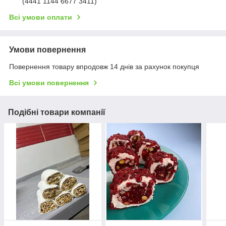
(4441 1144 6677 3411)
Всі умови оплати
Умови повернення
Повернення товару впродовж 14 днів за рахунок покупця
Всі умови повернення
Подібні товари компанії