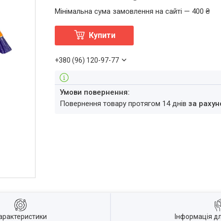
Мінімальна сума замовлення на сайті — 400 ₴
Купити
+380 (96) 120-97-77
повернення товару протягом 14 днів
за рахун
арактеристики
Інформація д