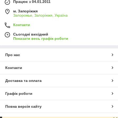
Працює з 04.01.2011
м. Запоріжжя
Запорожье, Запоріжжя, Україна
Контакти
Сьогодні вихідний
Показати весь графік роботи
Про нас
Контакти
Доставка та оплата
Графік роботи
Повна версія сайту