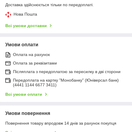
Доставка здійснюється тільки по передоплаті.
Нова Пошта
Всі умови доставки
Умови оплати
Оплата на рахунок
Оплата за реквізитами
Післяплата з передоплатою за пересилку в дві сторони
Передоплата на картку "Монобанку" (Юніверсал банк)
(4441 1144 6677 3411)
Всі умови оплати
Умови повернення
Повернення товару впродовж 14 днів за рахунок покупця