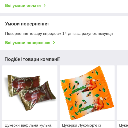
Всі умови оплати
Умови повернення
Повернення товару впродовж 14 днів за рахунок покупця
Всі умови повернення
Подібні товари компанії
Цукерки вафільна кулька
Цукерки Лукомор'є із
Цуке