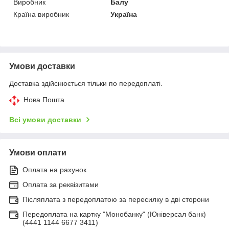
Виробник
Балу
Країна виробник
Україна
Умови доставки
Доставка здійснюється тільки по передоплаті.
Нова Пошта
Всі умови доставки
Умови оплати
Оплата на рахунок
Оплата за реквізитами
Післяплата з передоплатою за пересилку в дві сторони
Передоплата на картку "Монобанку" (Юніверсал банк)
(4441 1144 6677 3411)