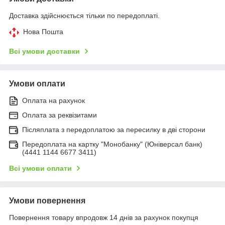
Доставка здійснюється тільки по передоплаті.
Нова Пошта
Всі умови доставки
Умови оплати
Оплата на рахунок
Оплата за реквізитами
Післяплата з передоплатою за пересилку в дві сторони
Передоплата на картку "Монобанку" (Юніверсал банк)
(4441 1144 6677 3411)
Всі умови оплати
Умови повернення
Повернення товару впродовж 14 днів за рахунок покупця