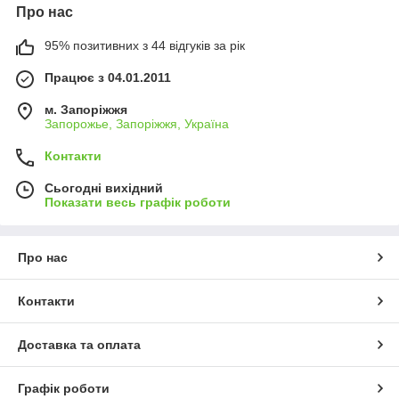
Про нас
95% позитивних з 44 відгуків за рік
Працює з 04.01.2011
м. Запоріжжя
Запорожье, Запоріжжя, Україна
Контакти
Сьогодні вихідний
Показати весь графік роботи
Про нас
Контакти
Доставка та оплата
Графік роботи