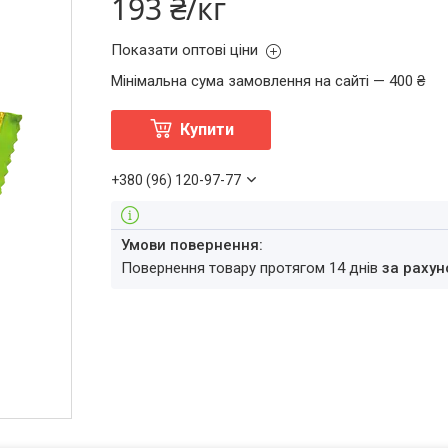
193 ₴/кг
Показати оптові ціни
Мінімальна сума замовлення на сайті — 400 ₴
Купити
+380 (96) 120-97-77
повернення товару протягом 14 днів
за рахун