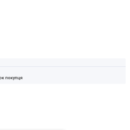
ок покупця