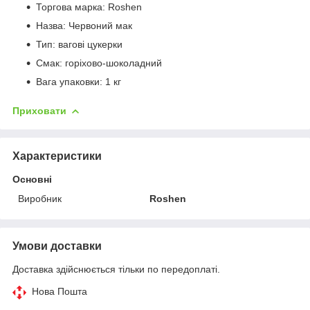
Торгова марка: Roshen
Назва: Червоний мак
Тип: вагові цукерки
Смак: горіхово-шоколадний
Вага упаковки: 1 кг
Приховати
Характеристики
Основні
Виробник
Roshen
Умови доставки
Доставка здійснюється тільки по передоплаті.
Нова Пошта