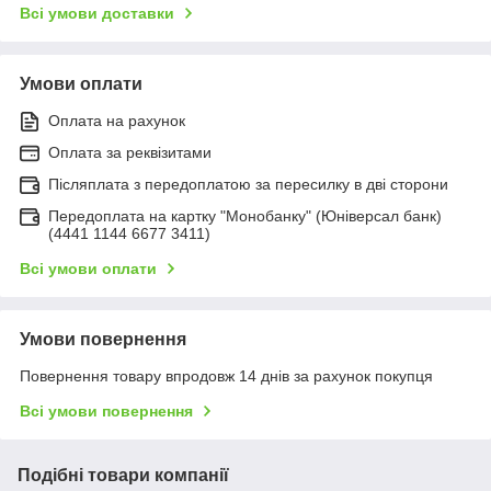
Всі умови доставки
Умови оплати
Оплата на рахунок
Оплата за реквізитами
Післяплата з передоплатою за пересилку в дві сторони
Передоплата на картку "Монобанку" (Юніверсал банк)
(4441 1144 6677 3411)
Всі умови оплати
Умови повернення
Повернення товару впродовж 14 днів за рахунок покупця
Всі умови повернення
Подібні товари компанії